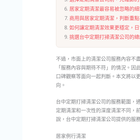
居家定期清潔最容易被忽略的細
商用與居家定期清潔，判斷重點
如何讓定期清潔效果更穩定，日
挑選台中定期打掃清潔公司的總
不過，市面上的清潔公司服務內容不
「服務內容與期待不符」的情況。因
口碑觀察等面向一起判斷。本文將以
向。
台中定期打掃清潔公司的服務範圍，
定期清潔和一次性的深度清潔不同，
說，台中定期打掃清潔公司提供的服
居家例行清潔