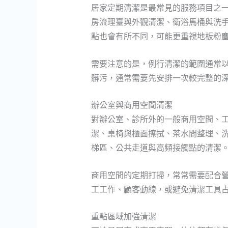
居家定期清潔是最常見的服務項目之
房流理臺與外觀清潔、衛浴馬桶與洗
點也會有所不同，可能更重視地板粉
需要注意的是，例行清潔的範圍通常
髒污，通常需要先安排一次較完整的
辦公室與商用空間清潔
對辦公室、診所外的一般商用空間、
潔、桌椅與櫃面擦拭、茶水間整理、
梯區、公共走道與高頻接觸點的清潔
商用空間的定期打掃，常常需要配合
工工作、顧客動線，或避免清潔工具
重點區域加強清潔