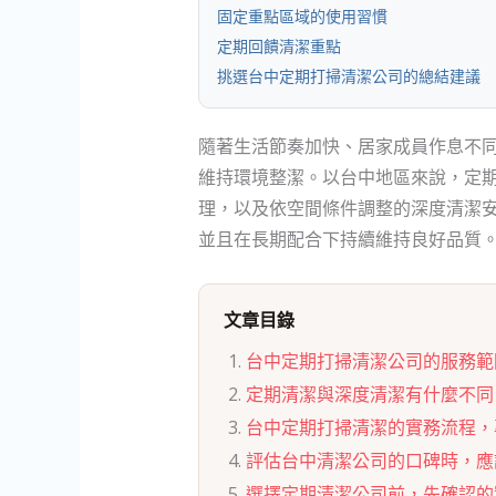
固定重點區域的使用習慣
定期回饋清潔重點
挑選台中定期打掃清潔公司的總結建議
隨著生活節奏加快、居家成員作息不
維持環境整潔。以台中地區來說，定
理，以及依空間條件調整的深度清潔
並且在長期配合下持續維持良好品質
文章目錄
台中定期打掃清潔公司的服務範
定期清潔與深度清潔有什麼不同
台中定期打掃清潔的實務流程，
評估台中清潔公司的口碑時，應
選擇定期清潔公司前，先確認的