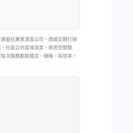
考慮委託專業清潔公司，透過定期打掃
護、社區公共區域清潔、商用空間整
望每次服務都能穩定、細緻、有效率，