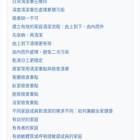
日常清潔重在維持
深度清潔重在處理累積污垢
兩者缺一不可
建立有效的家庭清潔流程：由上到下、由內而外
先收納，再清潔
由上到下清理更有效
由內而外處理，避免二次污染
乾濕分工更穩定
居家常用清潔重點與檢查清單
客廳檢查重點
臥室檢查重點
廚房檢查重點
浴室檢查重點
不同家庭成員對清潔的需求不同：如何兼顧全家健康
有幼兒的家庭
有長者的家庭
有過敏體質或呼吸道敏感成員的家庭