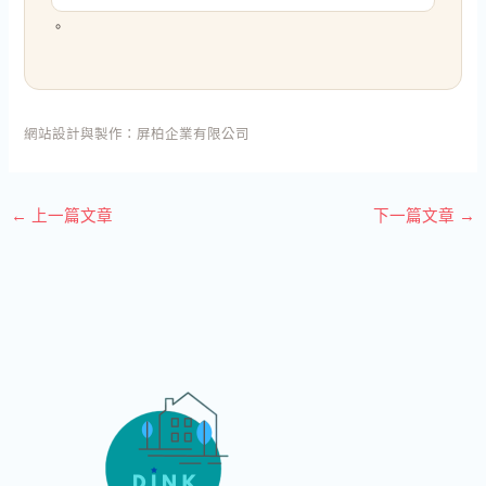
。
網站設計與製作：
屏柏企業有限公司
←
上一篇文章
下一篇文章
→