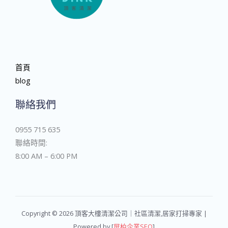
首頁
blog
聯絡我們
0955 715 635
聯絡時間:
8:00 AM – 6:00 PM
Copyright © 2026 頂客大樓清潔公司｜社區清潔,居家打掃專家 |
Powered by [
屏柏企業SEO
]