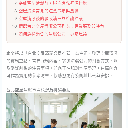
委託空屋清潔前，屋主應先準備什麼
空屋清潔常見的注意事項與風險
空屋清潔後的驗收清單與維護建議
精選台北空屋清潔公司列表：專業服務與特色
如何選擇適合的清潔公司：專家建議
本文將以「台北空屋清潔公司推薦」為主題，整理空屋清潔
的實務重點、常見服務內容、挑選清潔公司的判斷方式，以
及委託前後的注意事項。若您正在規劃空屋整理，這篇內容
可作為實用的參考清單，協助您更有系統地比較與安排。
台北空屋清潔市場概況及挑選要點