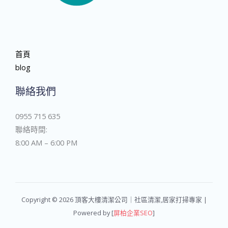
首頁
blog
聯絡我們
0955 715 635
聯絡時間:
8:00 AM – 6:00 PM
Copyright © 2026 頂客大樓清潔公司｜社區清潔,居家打掃專家 |
Powered by [
屏柏企業SEO
]