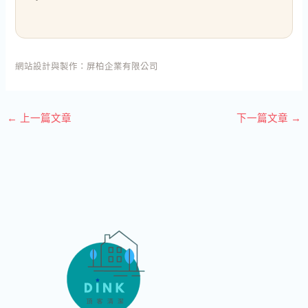
網站設計與製作：
屏柏企業有限公司
←
上一篇文章
下一篇文章
→