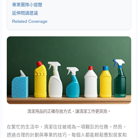
專業團隊小提醒
延伸閱讀建議
Related Coverage
清潔用品的正確存放方式，讓清潔工作更高效。
在繁忙的生活中，清潔往往被視為一項艱巨的任務。然而，
透過合理的計劃與專業的技巧，每個人都能輕鬆應對居家和