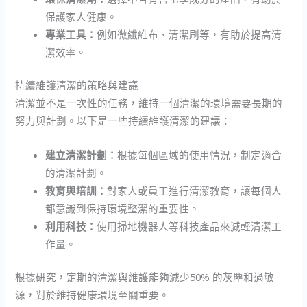
保護家人健康。
專業工具：
例如微纖維布、清潔刷等，有助於提高清
潔效率。
持續維護清潔的策略與建議
清潔並不是一次性的任務，維持一個清潔的環境需要長期的
努力與計劃。以下是一些持續維護清潔的建議：
建立清潔計劃：
根據每個區域的使用情況，制定適合
的清潔計劃。
教育與培訓：
對家人或員工進行清潔教育，讓每個人
都意識到保持環境整潔的重要性。
利用科技：
使用掃地機器人等科技產品來減輕清潔工
作量。
根據研究，定期的清潔與維護能夠減少50% 的灰塵和過敏
源，對於維持健康環境至關重要。