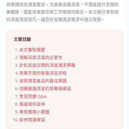
商業環境的清潔需求。尤其是深度清潔，不僅能提升空間的
美觀度，還能改善居住與工作環境的衛生。本文將分享有效
的深度清潔技巧，讓您在各類清潔需求中游刃有餘。
文章目錄
本文重點摘要
理解深度清潔的必要性
針對家庭空間的深度清潔策略
商業空間的專業清潔流程
使用清潔產品的最佳實踐
持續維護清潔的策略與建議
常見問題 Q&A
權威資料延伸
專業團隊小提醒
延伸閱讀建議