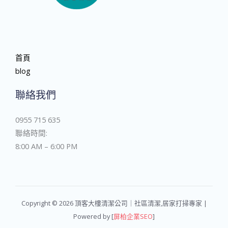
首頁
blog
聯絡我們
0955 715 635
聯絡時間:
8:00 AM – 6:00 PM
Copyright © 2026 頂客大樓清潔公司｜社區清潔,居家打掃專家 |
Powered by [
屏柏企業SEO
]