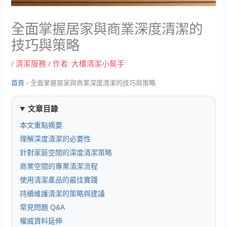
全面掌握居家與商業深度清潔的
技巧與策略
/
清潔服務
/ 作者:
大樓清潔小幫手
首頁
›
全面掌握居家與商業深度清潔的技巧與策略
文章目錄
本文重點摘要
理解深度清潔的必要性
針對家庭空間的深度清潔策略
商業空間的專業清潔流程
使用清潔產品的最佳實踐
持續維護清潔的策略與建議
常見問題 Q&A
權威資料延伸