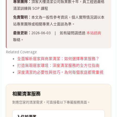
專業團隊：
頂客大樓清潔公司執業數十年，員工經過嚴格
清潔訓練與 SOP 課程
免責聲明：
本文為一般性參考資訊，個人實際情況請以本
站專業團隊或相關專業人士面談為準。
最後更新：
2026-06-03 | 如有疑問請透過
本站諮詢
聯絡。
Related Coverage
全面解析居家與商業清潔：如何選擇專業服務？
打造無瑕居家環境：深度清潔服務的全方位指南
深度清潔的必要性與技巧，為何每個家庭都需重視
相關清潔服務
對應您家的清潔需求，可直接看以下專屬服務頁面。
入住前清潔