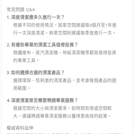
常見問題 Q&A
1. 深度清潔應多久進行一次？
根據不同的使用情況，居家空間建議每6個月至1年進
行一次深度清潔，商業空間則建議每季度進行一次。
2. 有哪些專業的清潔工具值得投資？
微纖維布、蒸汽清潔機、地板清潔機等都是值得投資
的專業工具。
3. 如何選擇合適的清潔產品？
選擇環保、低刺激的清潔產品，並考慮每個產品的適
用範圍。
4. 深度清潔是否需要聘請專業服務？
根據空間的大小與清潔需求，若時間有限或空間較
大，建議聘請專業清潔服務以獲得更高效的結果。
權威資料延伸