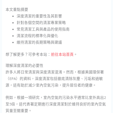
本文重點摘要
深度清潔的重要性及其影響
針對各個空間的清潔專業策略
常見清潔工具與產品的使用指南
清潔流程的標準化與優化
維持清潔的長期策略與建議
想了解更多？可參考本站：
前往本站首頁
。
理解深度清潔的必要性
許多人將日常清潔與深度清潔混淆。然而，根據美國環保署
（EPA）的資料，深度清潔包括徹底清除灰塵、污垢和過敏
源，這有助於減少室內空氣污染，提升居住者的健康。
例如，根據一項研究，室內空氣的污染水平通常比室外高出2
至5倍，這代表著定期進行深度清潔對於維持良好的室內空氣
質量至關重要。