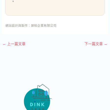
。
網站設計與製作：
屏柏企業有限公司
←
上一篇文章
下一篇文章
→