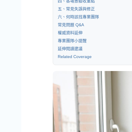
四、各場景驗收重點
五、常見失誤與修正
六、何時該找專業團隊
常見問題 Q&A
權威資料延伸
專業團隊小提醒
延伸閱讀建議
Related Coverage