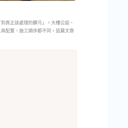
打到真正該處理的髒污」。大樓公設、
工具配置、施工順序都不同。這篇文章