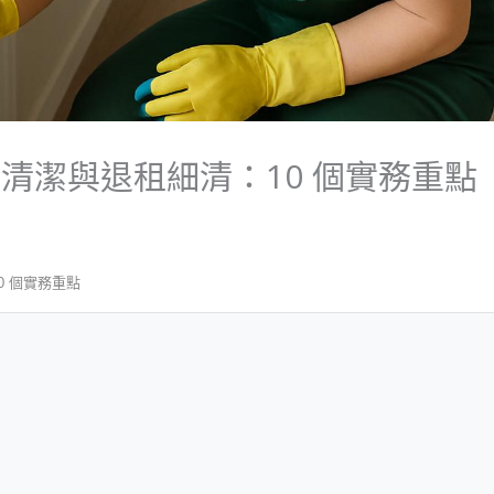
清潔與退租細清：10 個實務重點
 個實務重點