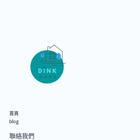
首頁
blog
聯絡我們