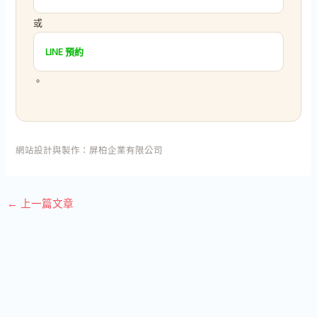
或
LINE 預約
。
網站設計與製作：
屏柏企業有限公司
←
上一篇文章