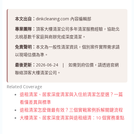
本文出自：
dinkcleaning.com 內容編輯部
專業團隊：
頂客大樓清潔公司多年清潔服務經驗，協助北
北桃基數千家庭與商辦完成深度清潔。
免責聲明：
本文為一般性清潔資訊，個別案件實際需求請
以現場估價為準。
最後更新：
2026-06-24 | 如需到府估價，請透過官網
聯絡頂客大樓清潔公司。
Related Coverage
退租清潔、居家深度清潔與入住前清潔怎麼選？一篇
看懂差異與標準
退租清潔怎麼做最有效？三個實戰案例拆解關鍵流程
大樓清潔、居家深度清潔與退租細清：10 個實務重點