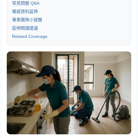
常見問題 Q&A
權威資料延伸
專業團隊小提醒
延伸閱讀建議
Related Coverage