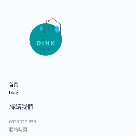
首頁
blog
聯絡我們
0955 715 635
聯絡時間: