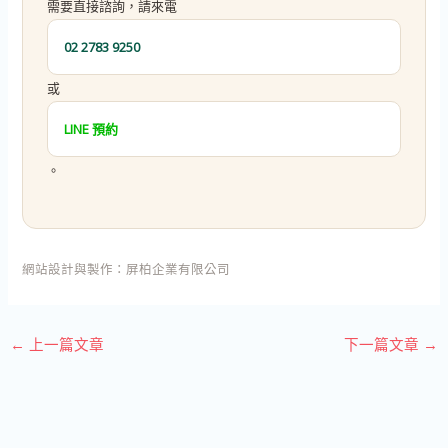
需要直接諮詢，請來電
02 2783 9250
或
LINE 預約
。
網站設計與製作：
屏柏企業有限公司
←
上一篇文章
下一篇文章
→