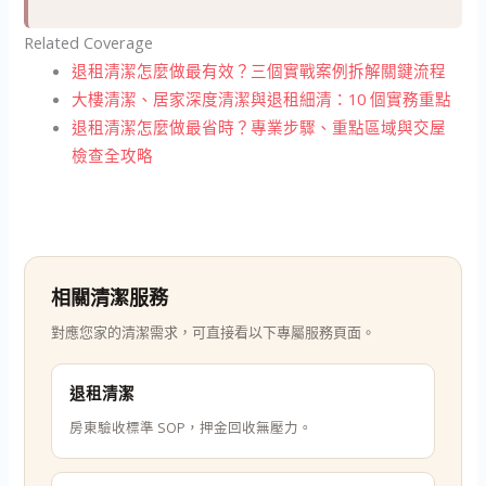
Related Coverage
退租清潔怎麼做最有效？三個實戰案例拆解關鍵流程
大樓清潔、居家深度清潔與退租細清：10 個實務重點
退租清潔怎麼做最省時？專業步驟、重點區域與交屋
檢查全攻略
相關清潔服務
對應您家的清潔需求，可直接看以下專屬服務頁面。
退租清潔
房東驗收標準 SOP，押金回收無壓力。