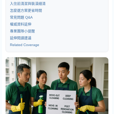
入住前清潔與裝潢細清
怎麼選方案更省時間
常見問題 Q&A
權威資料延伸
專業團隊小提醒
延伸閱讀建議
Related Coverage